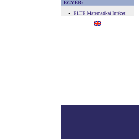
EGYÉB:
ELTE Matematikai Intézet