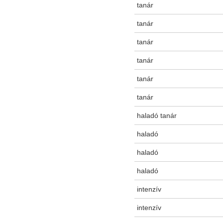
tanár
tanár
tanár
tanár
tanár
tanár
haladó tanár
haladó
haladó
haladó
intenzív
intenzív