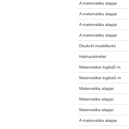
A matematika alapjai
A matematika alapjai
A matematika alapjai
A matematika alapjai
Diszkrét modellezés
Halmazelmélet
Matematikai logikaE-m
Matematikai logikaG-m
Matematika alapjai
Matematika alapjai
Matematika alapjai
A matematika alapjai