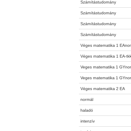
Számítástudomány
Számítástudomány
Számítástudomány
Számítástudomány
Véges matematika 1 EAnorm
Véges matematika 1 EA-tkk
Veges matematika 1 GYnorm
Veges matematika 1 GYnorm
Véges matematika 2 EA
normál
haladó
intenzív